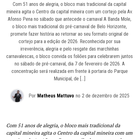
Com 51 anos de alegria, o bloco mais tradicional da capital
mineira agita o Centro da capital mineira com um cortejo pela Av.
Afonso Pena no sábado que antecede o carnaval A Banda Mole,
o bloco mais tradicional do pré-carnaval de Belo Horizonte,
promete fazer história ao retornar ao seu formato original de
cortejo para a edição de 2026. Reconhecida por sua
irreverência, alegria e pelo resgate das marchinhas
carnavalescas, o bloco convida os foliões para celebrarem juntos
no sábado de pré-carnaval, dia 7 de fevereiro de 2026. A
concentração será realizada em frente à portaria do Parque
Municipal, de […]
Por
Matheus Mattuvo
no
2 de dezembro de 2025
Com 51 anos de alegria, o bloco mais tradicional da
capital mineira agita o Centro da capital mineira com um