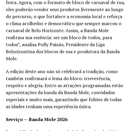
festa. Agora, com o formato de bloco de carnaval de rua,
eles poderão vender seus produtos livremente ao longo
do percurso, o que fortalece a economia local e reforça
o clima acolhedor e democrático que sempre marcou o
carnaval de Belo Horizonte. Assim, a Banda Mole
reafirma sua essência: ser um bloco de todos, para
todos”, analisa Polly Paixão, Presidente da Liga
Belorizontina dos blocos de rua e produtora da Banda
Mole.
A edição deste ano não só celebrará a tradição, como
também reafirmará o lema do bloco: irreverência,
respeito e alegria. Entre as atrações programadas estão
apresentações da banda da Banda Mole, convidados
especiais e muito mais, garantindo que foliões de todas
as idades tenham uma experiência única.
Serviço — Banda Mole 2026