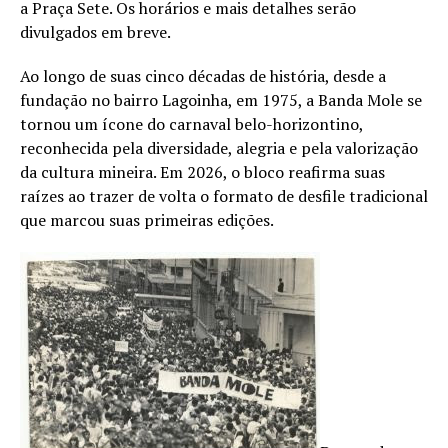
a Praça Sete. Os horários e mais detalhes serão
divulgados em breve.
Ao longo de suas cinco décadas de história, desde a
fundação no bairro Lagoinha, em 1975, a Banda Mole se
tornou um ícone do carnaval belo-horizontino,
reconhecida pela diversidade, alegria e pela valorização
da cultura mineira. Em 2026, o bloco reafirma suas
raízes ao trazer de volta o formato de desfile tradicional
que marcou suas primeiras edições.