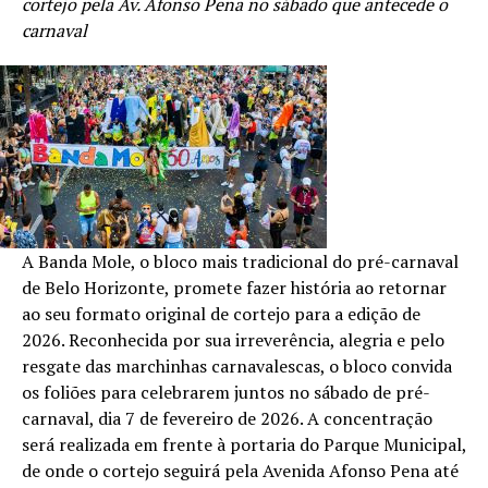
cortejo pela Av. Afonso Pena no sábado que antecede o
carnaval
A Banda Mole, o bloco mais tradicional do pré-carnaval
de Belo Horizonte, promete fazer história ao retornar
ao seu formato original de cortejo para a edição de
2026. Reconhecida por sua irreverência, alegria e pelo
resgate das marchinhas carnavalescas, o bloco convida
os foliões para celebrarem juntos no sábado de pré-
carnaval, dia 7 de fevereiro de 2026. A concentração
será realizada em frente à portaria do Parque Municipal,
de onde o cortejo seguirá pela Avenida Afonso Pena até