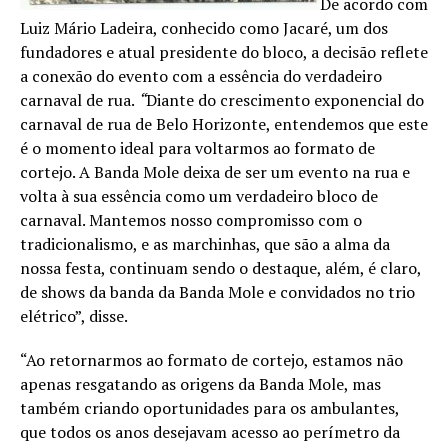
De acordo com
Luiz Mário Ladeira, conhecido como Jacaré, um dos
fundadores e atual presidente do bloco, a decisão reflete
a conexão do evento com a essência do verdadeiro
carnaval de rua.
“
Diante do crescimento exponencial do
carnaval de rua de Belo Horizonte, entendemos que este
é o momento ideal para voltarmos ao formato de
cortejo. A Banda Mole deixa de ser um evento na rua e
volta à sua essência como um verdadeiro bloco de
carnaval. Mantemos nosso compromisso com o
tradicionalismo, e as marchinhas, que são a alma da
nossa festa, continuam sendo o destaque, além, é claro,
de shows da banda da Banda Mole e convidados no trio
elétrico”, disse.
“Ao retornarmos ao formato de cortejo, estamos não
apenas resgatando as origens da Banda Mole, mas
também criando oportunidades para os ambulantes,
que todos os anos desejavam acesso ao perímetro da