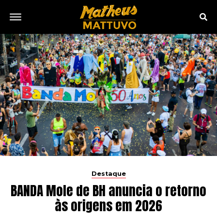
Destaque
BANDA Mole de BH anuncia o retorno
às origens em 2026