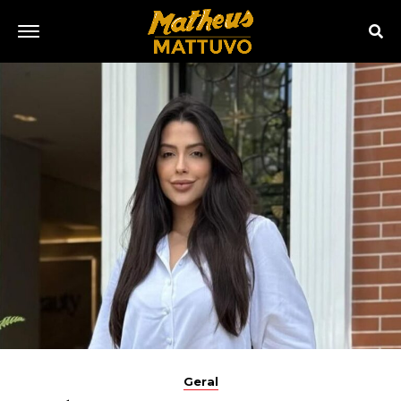
Geral