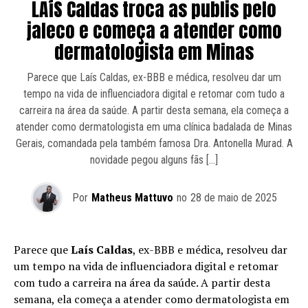
LAíS Caldas troca as publis pelo
jaleco e começa a atender como
dermatologista em Minas
Parece que Laís Caldas, ex-BBB e médica, resolveu dar um
tempo na vida de influenciadora digital e retomar com tudo a
carreira na área da saúde. A partir desta semana, ela começa a
atender como dermatologista em uma clínica badalada de Minas
Gerais, comandada pela também famosa Dra. Antonella Murad. A
novidade pegou alguns fãs […]
Por
Matheus Mattuvo
no
28 de maio de 2025
Parece que
Laís Caldas
, ex-BBB e médica, resolveu dar
um tempo na vida de influenciadora digital e retomar
com tudo a carreira na área da saúde. A partir desta
semana, ela começa a atender como dermatologista em