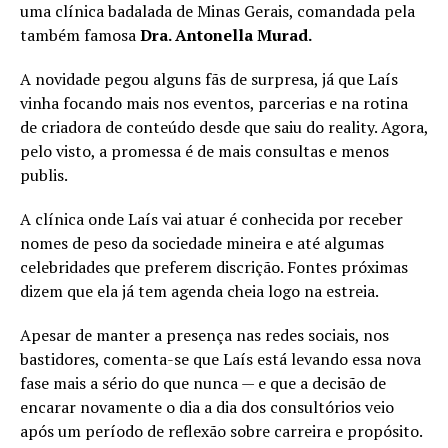
uma clínica badalada de Minas Gerais, comandada pela
também famosa
Dra. Antonella Murad.
A novidade pegou alguns fãs de surpresa, já que Laís
vinha focando mais nos eventos, parcerias e na rotina
de criadora de conteúdo desde que saiu do reality. Agora,
pelo visto, a promessa é de mais consultas e menos
publis.
A clínica onde Laís vai atuar é conhecida por receber
nomes de peso da sociedade mineira e até algumas
celebridades que preferem discrição. Fontes próximas
dizem que ela já tem agenda cheia logo na estreia.
Apesar de manter a presença nas redes sociais, nos
bastidores, comenta-se que Laís está levando essa nova
fase mais a sério do que nunca — e que a decisão de
encarar novamente o dia a dia dos consultórios veio
após um período de reflexão sobre carreira e propósito.