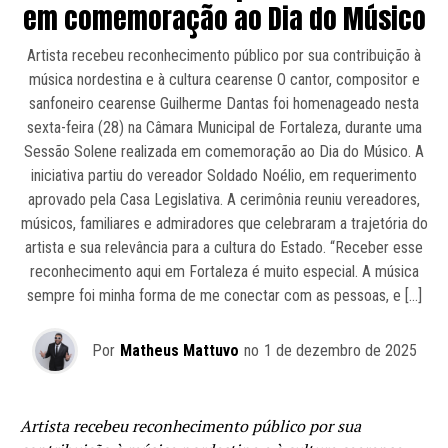
em comemoração ao Dia do Músico
Artista recebeu reconhecimento público por sua contribuição à
música nordestina e à cultura cearense O cantor, compositor e
sanfoneiro cearense Guilherme Dantas foi homenageado nesta
sexta-feira (28) na Câmara Municipal de Fortaleza, durante uma
Sessão Solene realizada em comemoração ao Dia do Músico. A
iniciativa partiu do vereador Soldado Noélio, em requerimento
aprovado pela Casa Legislativa. A cerimônia reuniu vereadores,
músicos, familiares e admiradores que celebraram a trajetória do
artista e sua relevância para a cultura do Estado. “Receber esse
reconhecimento aqui em Fortaleza é muito especial. A música
sempre foi minha forma de me conectar com as pessoas, e […]
Por
Matheus Mattuvo
no
1 de dezembro de 2025
Artista recebeu reconhecimento público por sua