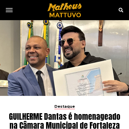
Destaque
GUILHERME Dantas é homenageado
na Câmara Municipal de Fortaleza