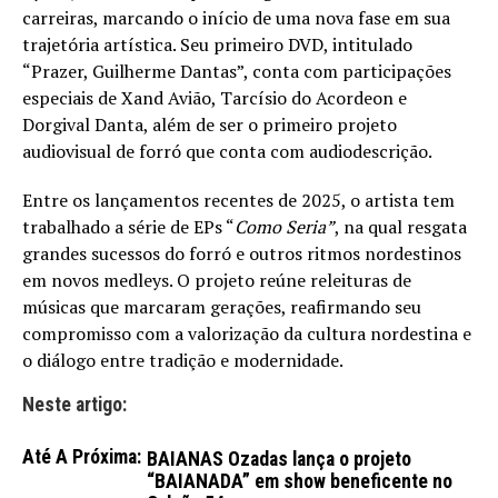
carreiras, marcando o início de uma nova fase em sua
trajetória artística. Seu primeiro DVD, intitulado
“Prazer, Guilherme Dantas”, conta com participações
especiais de Xand Avião, Tarcísio do Acordeon e
Dorgival Danta, além de ser o primeiro projeto
audiovisual de forró que conta com audiodescrição.
Entre os lançamentos recentes de 2025, o artista tem
trabalhado a série de EPs “
Como Seria”
, na qual resgata
grandes sucessos do forró e outros ritmos nordestinos
em novos medleys. O projeto reúne releituras de
músicas que marcaram gerações, reafirmando seu
compromisso com a valorização da cultura nordestina e
o diálogo entre tradição e modernidade.
Neste artigo:
Até A Próxima:
BAIANAS Ozadas lança o projeto
“BAIANADA” em show beneficente no