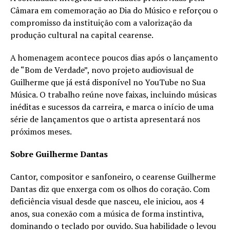
Câmara em comemoração ao Dia do Músico e reforçou o
compromisso da instituição com a valorização da
produção cultural na capital cearense.
A homenagem acontece poucos dias após o lançamento
de “Bom de Verdade”, novo projeto audiovisual de
Guilherme que já está disponível no YouTube no Sua
Música. O trabalho reúne nove faixas, incluindo músicas
inéditas e sucessos da carreira, e marca o início de uma
série de lançamentos que o artista apresentará nos
próximos meses.
Sobre Guilherme Dantas
Cantor, compositor e sanfoneiro, o cearense Guilherme
Dantas diz que enxerga com os olhos do coração. Com
deficiência visual desde que nasceu, ele iniciou, aos 4
anos, sua conexão com a música de forma instintiva,
dominando o teclado por ouvido. Sua habilidade o levou