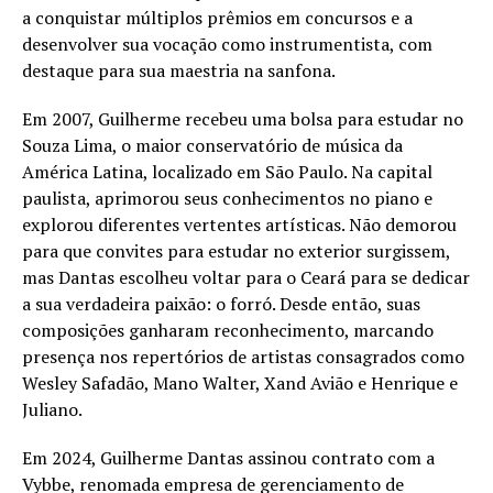
a conquistar múltiplos prêmios em concursos e a
desenvolver sua vocação como instrumentista, com
destaque para sua maestria na sanfona.
Em 2007, Guilherme recebeu uma bolsa para estudar no
Souza Lima, o maior conservatório de música da
América Latina, localizado em São Paulo. Na capital
paulista, aprimorou seus conhecimentos no piano e
explorou diferentes vertentes artísticas. Não demorou
para que convites para estudar no exterior surgissem,
mas Dantas escolheu voltar para o Ceará para se dedicar
a sua verdadeira paixão: o forró. Desde então, suas
composições ganharam reconhecimento, marcando
presença nos repertórios de artistas consagrados como
Wesley Safadão, Mano Walter, Xand Avião e Henrique e
Juliano.
Em 2024, Guilherme Dantas assinou contrato com a
Vybbe, renomada empresa de gerenciamento de