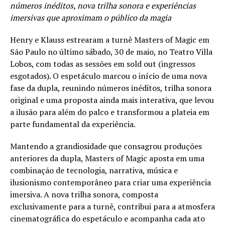
números inéditos, nova trilha sonora e experiências
imersivas que aproximam o público da magia
Henry e Klauss estrearam a turnê Masters of Magic em
São Paulo no último sábado, 30 de maio, no Teatro Villa
Lobos, com todas as sessões em sold out (ingressos
esgotados). O espetáculo marcou o início de uma nova
fase da dupla, reunindo números inéditos, trilha sonora
original e uma proposta ainda mais interativa, que levou
a ilusão para além do palco e transformou a plateia em
parte fundamental da experiência.
Mantendo a grandiosidade que consagrou produções
anteriores da dupla, Masters of Magic aposta em uma
combinação de tecnologia, narrativa, música e
ilusionismo contemporâneo para criar uma experiência
imersiva. A nova trilha sonora, composta
exclusivamente para a turnê, contribui para a atmosfera
cinematográfica do espetáculo e acompanha cada ato