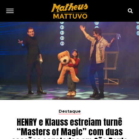
Destaque
HENRY e Klauss estreiam turnê
“Masters of Magic” com duas