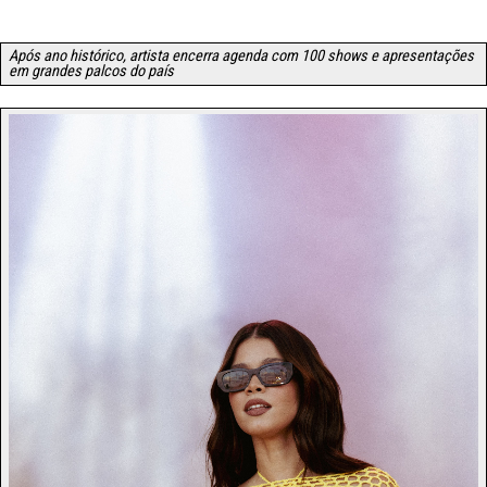
Após ano histórico, artista encerra agenda com 100 shows e apresentações
em grandes palcos do país