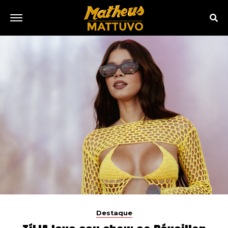
Destaque